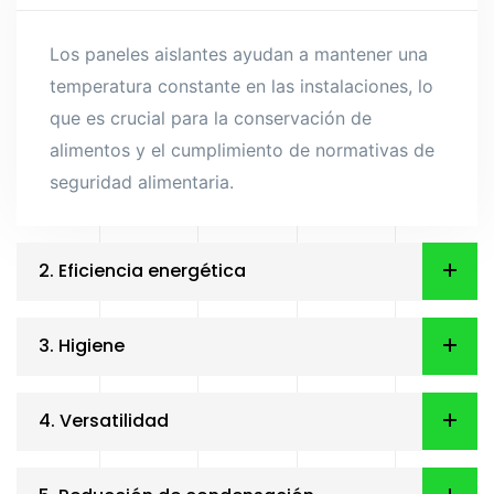
Los paneles aislantes ayudan a mantener una
temperatura constante en las instalaciones, lo
que es crucial para la conservación de
alimentos y el cumplimiento de normativas de
seguridad alimentaria.
2. Eficiencia energética
3. Higiene
4. Versatilidad