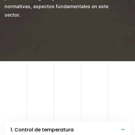
normativas, aspectos fundamentales en este
sector.
1. Control de temperatura