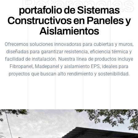
Referencias
portafolio de Sistemas
Constructivos en Paneles y
Aislamientos
Ofrecemos soluciones innovadoras para cubiertas y muros,
diseñadas para garantizar resistencia, eficiencia térmica y
facilidad de instalación. Nuestra línea de productos incluye
Fibropanel, Madepanel y aislamiento EPS, ideales para
proyectos que buscan alto rendimiento y sostenibilidad.