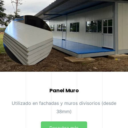
Panel Muro
Utilizado en fachadas y muros divisorios (desde
38mm)
Descubre más