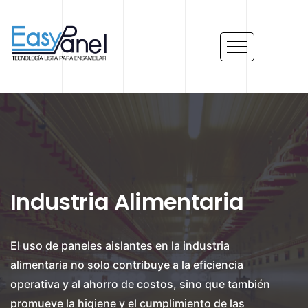
Industria Alimentaria
El uso de paneles aislantes en la industria
alimentaria no solo contribuye a la eficiencia
operativa y al ahorro de costos, sino que también
promueve la higiene y el cumplimiento de las