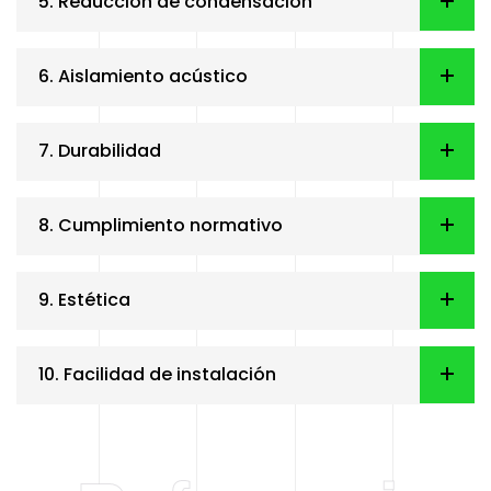
5. Reducción de condensación
6. Aislamiento acústico
7. Durabilidad
8. Cumplimiento normativo
9. Estética
10. Facilidad de instalación